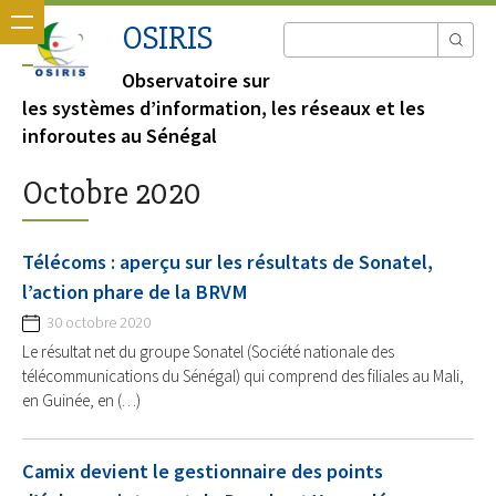
OSIRIS
Observatoire sur
les systèmes d’information, les réseaux et les
inforoutes au Sénégal
Octobre 2020
Télécoms : aperçu sur les résultats de Sonatel,
l’action phare de la BRVM
30 octobre 2020
Le résultat net du groupe Sonatel (Société nationale des
télécommunications du Sénégal) qui comprend des filiales au Mali,
en Guinée, en (…)
Camix devient le gestionnaire des points