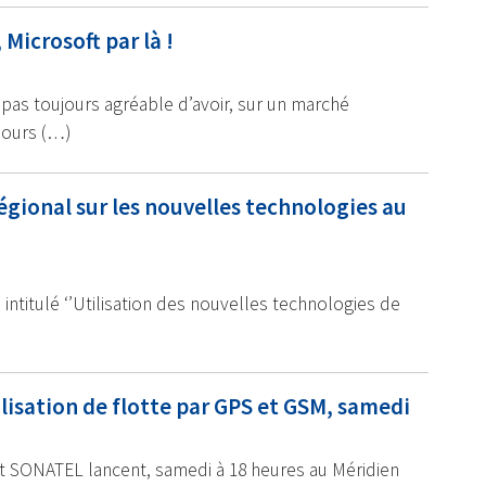
 Microsoft par là !
 pas toujours agréable d’avoir, sur un marché
jours (…)
égional sur les nouvelles technologies au
 intitulé ‘’Utilisation des nouvelles technologies de
isation de flotte par GPS et GSM, samedi
 SONATEL lancent, samedi à 18 heures au Méridien