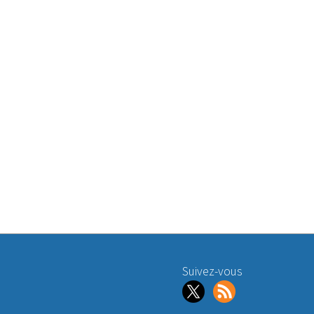
Suivez-vous