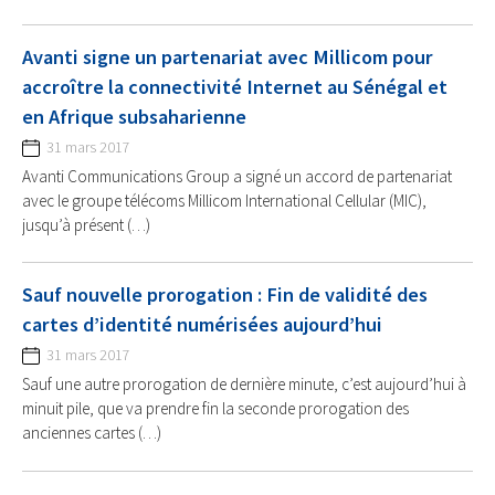
Avanti signe un partenariat avec Millicom pour
accroître la connectivité Internet au Sénégal et
en Afrique subsaharienne
31 mars 2017
Avanti Communications Group a signé un accord de partenariat
avec le groupe télécoms Millicom International Cellular (MIC),
jusqu’à présent (…)
Sauf nouvelle prorogation : Fin de validité des
cartes d’identité numérisées aujourd’hui
31 mars 2017
Sauf une autre prorogation de dernière minute, c’est aujourd’hui à
minuit pile, que va prendre fin la seconde prorogation des
anciennes cartes (…)