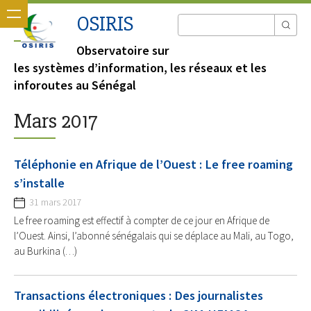
OSIRIS
Observatoire sur
les systèmes d’information, les réseaux et les
inforoutes au Sénégal
Mars 2017
Téléphonie en Afrique de l’Ouest : Le free roaming
s’installe
31 mars 2017
Le free roaming est effectif à compter de ce jour en Afrique de
l’Ouest. Ainsi, l’abonné sénégalais qui se déplace au Mali, au Togo,
au Burkina (…)
Transactions électroniques : Des journalistes