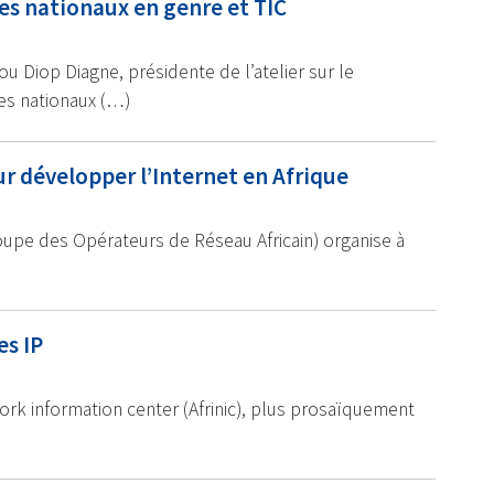
es nationaux en genre et TIC
 Diop Diagne, présidente de l’atelier sur le
s nationaux (…)
ur développer l’Internet en Afrique
upe des Opérateurs de Réseau Africain) organise à
es IP
etwork information center (Afrinic), plus prosaïquement