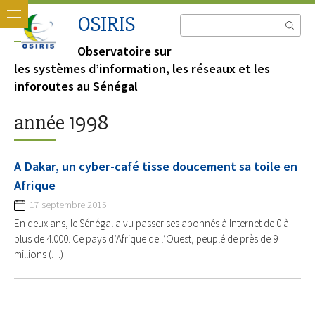
OSIRIS
Observatoire sur
les systèmes d’information, les réseaux et les
inforoutes au Sénégal
année 1998
A Dakar, un cyber-café tisse doucement sa toile en
Afrique
17 septembre 2015
En deux ans, le Sénégal a vu passer ses abonnés à Internet de 0 à
plus de 4.000. Ce pays d’Afrique de l’Ouest, peuplé de près de 9
millions (…)