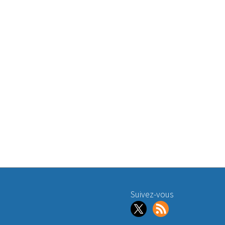
Suivez-vous