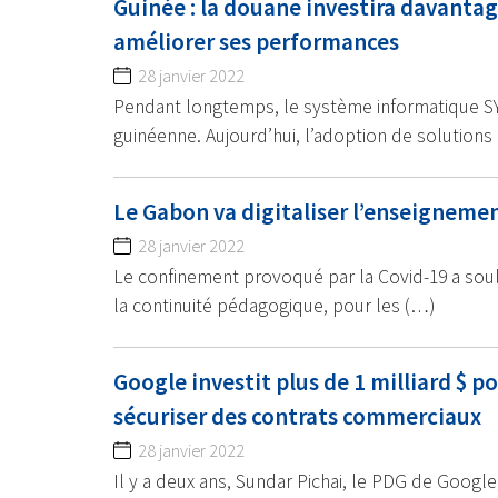
Guinée : la douane investira davanta
améliorer ses performances
28 janvier 2022
Pendant longtemps, le système informatique SY
guinéenne. Aujourd’hui, l’adoption de solutions
Le Gabon va digitaliser l’enseigneme
28 janvier 2022
Le confinement provoqué par la Covid-19 a souli
la continuité pédagogique, pour les (…)
Google investit plus de 1 milliard $ po
sécuriser des contrats commerciaux
28 janvier 2022
Il y a deux ans, Sundar Pichai, le PDG de Google,