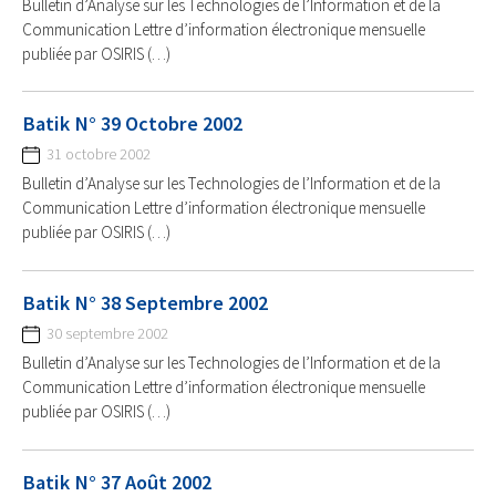
Bulletin d’Analyse sur les Technologies de l’Information et de la
Communication Lettre d’information électronique mensuelle
publiée par OSIRIS (…)
Batik N° 39 Octobre 2002
31 octobre 2002
Bulletin d’Analyse sur les Technologies de l’Information et de la
Communication Lettre d’information électronique mensuelle
publiée par OSIRIS (…)
Batik N° 38 Septembre 2002
30 septembre 2002
Bulletin d’Analyse sur les Technologies de l’Information et de la
Communication Lettre d’information électronique mensuelle
publiée par OSIRIS (…)
Batik N° 37 Août 2002