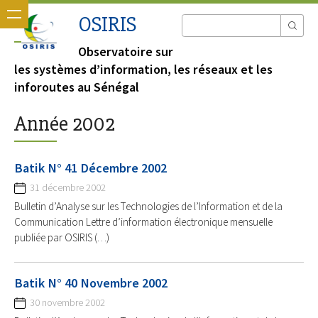
OSIRIS
Observatoire sur
les systèmes d’information, les réseaux et les
inforoutes au Sénégal
Année 2002
Batik N° 41 Décembre 2002
31 décembre 2002
Bulletin d’Analyse sur les Technologies de l’Information et de la
Communication Lettre d’information électronique mensuelle
publiée par OSIRIS (…)
Batik N° 40 Novembre 2002
30 novembre 2002