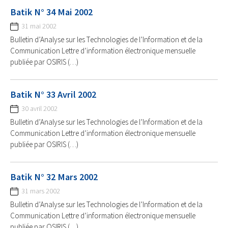
Batik N° 34 Mai 2002
31 mai 2002
Bulletin d’Analyse sur les Technologies de l’Information et de la
Communication Lettre d’information électronique mensuelle
publiée par OSIRIS (…)
Batik N° 33 Avril 2002
30 avril 2002
Bulletin d’Analyse sur les Technologies de l’Information et de la
Communication Lettre d’information électronique mensuelle
publiée par OSIRIS (…)
Batik N° 32 Mars 2002
31 mars 2002
Bulletin d’Analyse sur les Technologies de l’Information et de la
Communication Lettre d’information électronique mensuelle
publiée par OSIRIS (…)