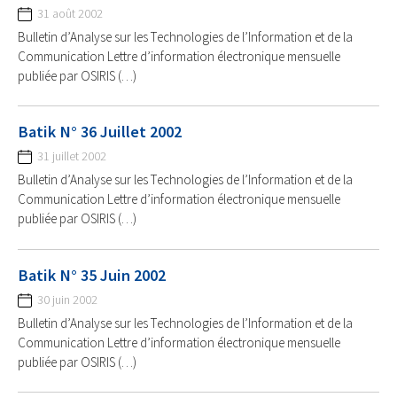
31 août 2002
Bulletin d’Analyse sur les Technologies de l’Information et de la
Communication Lettre d’information électronique mensuelle
publiée par OSIRIS (…)
Batik N° 36 Juillet 2002
31 juillet 2002
Bulletin d’Analyse sur les Technologies de l’Information et de la
Communication Lettre d’information électronique mensuelle
publiée par OSIRIS (…)
Batik N° 35 Juin 2002
30 juin 2002
Bulletin d’Analyse sur les Technologies de l’Information et de la
Communication Lettre d’information électronique mensuelle
publiée par OSIRIS (…)