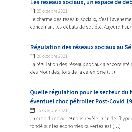
Les réseaux sociaux, un espace de dé
25 octobre 2021
Le charme des réseaux sociaux, c’est l’avèneme
concernant les débats de société. Aujourd’hui, 
Régulation des réseaux sociaux au Sé
20 octobre 2021
La régulation des réseaux sociaux a encore été ag
des Mourides, lors de la cérémonie (…)
Quelle régulation pour le secteur du
éventuel choc pétrolier Post-Covid 1
15 octobre 2021
La crise du covid 19 nous révèle la fin de l’hype
fondé sur les économies ouvertes est (…)