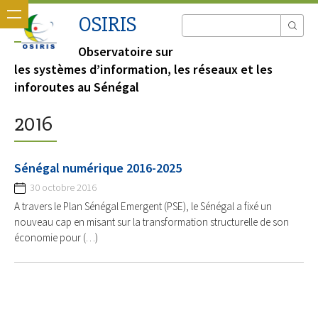
OSIRIS
Observatoire sur
les systèmes d’information, les réseaux et les
inforoutes au Sénégal
2016
Sénégal numérique 2016-2025
30 octobre 2016
A travers le Plan Sénégal Emergent (PSE), le Sénégal a fixé un
nouveau cap en misant sur la transformation structurelle de son
économie pour (…)