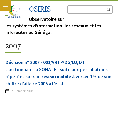
OSIRIS
Observatoire sur
les systèmes d’information, les réseaux et les
inforoutes au Sénégal
2007
Décision n° 2007 - 001/ARTP/DG/DJ/DT
sanctionnant la SONATEL suite aux pertubations
répetées sur son réseau mobile à verser 1% de son
chiffre d’affaire 2005 à l’état
29 janvier 2007