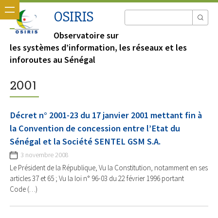
OSIRIS
Observatoire sur
les systèmes d’information, les réseaux et les
inforoutes au Sénégal
2001
Décret n° 2001-23 du 17 janvier 2001 mettant fin à
la Convention de concession entre l’Etat du
Sénégal et la Société SENTEL GSM S.A.
3 novembre 2008
Le Président de la République, Vu la Constitution, notamment en ses
articles 37 et 65 ; Vu la loi n° 96-03 du 22 février 1996 portant
Code (…)