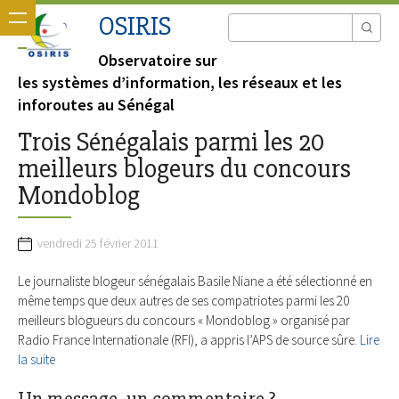
OSIRIS
Observatoire sur
les systèmes d’information, les réseaux et les
inforoutes au Sénégal
Trois Sénégalais parmi les 20
meilleurs blogeurs du concours
Mondoblog
vendredi 25 février 2011
Le journaliste blogeur sénégalais Basile Niane a été sélectionné en
même temps que deux autres de ses compatriotes parmi les 20
meilleurs blogueurs du concours « Mondoblog » organisé par
Radio France Internationale (RFI), a appris l’APS de source sûre.
Lire
la suite