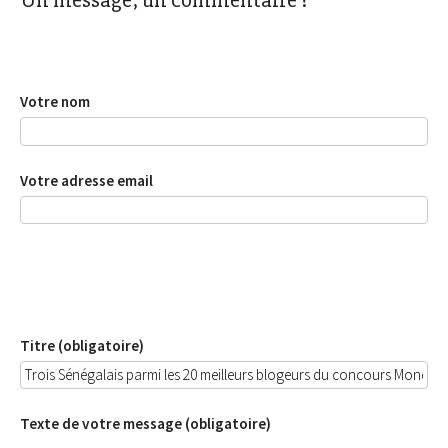
Un message, un commentaire ?
Votre nom
Votre adresse email
Titre (obligatoire)
Texte de votre message (obligatoire)