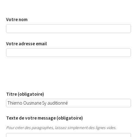
Votre nom
Votre adresse email
Titre (obligatoire)
Texte de votre message (obligatoire)
Pour créer des paragraphes, laissez simplement des lignes vides.