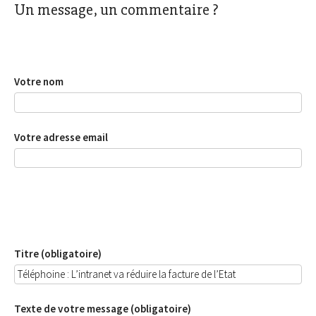
Un message, un commentaire ?
Votre nom
Votre adresse email
Titre (obligatoire)
Texte de votre message (obligatoire)