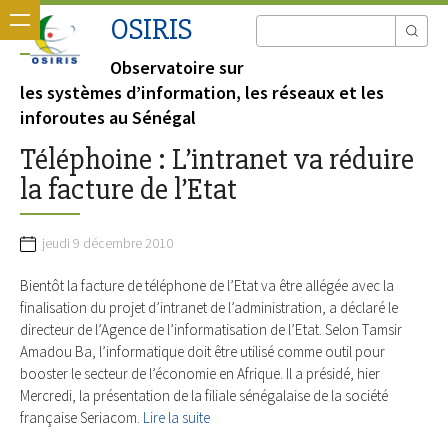
OSIRIS
Observatoire sur
les systèmes d’information, les réseaux et les
inforoutes au Sénégal
Téléphoine : L’intranet va réduire
la facture de l’Etat
jeudi 9 décembre 2010
Bientôt la facture de téléphone de l’Etat va être allégée avec la
finalisation du projet d’intranet de l’administration, a déclaré le
directeur de l’Agence de l’informatisation de l’Etat. Selon Tamsir
Amadou Ba, l’informatique doit être utilisé comme outil pour
booster le secteur de l’économie en Afrique. Il a présidé, hier
Mercredi, la présentation de la filiale sénégalaise de la société
française Seriacom.
Lire la suite