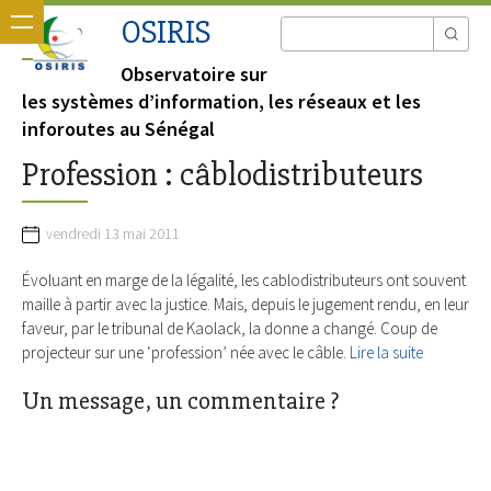
OSIRIS
Observatoire sur
les systèmes d’information, les réseaux et les
inforoutes au Sénégal
Profession : câblodistributeurs
vendredi 13 mai 2011
Évoluant en marge de la légalité, les cablodistributeurs ont souvent
maille à partir avec la justice. Mais, depuis le jugement rendu, en leur
faveur, par le tribunal de Kaolack, la donne a changé. Coup de
projecteur sur une ‘profession’ née avec le câble.
Lire la suite
Un message, un commentaire ?