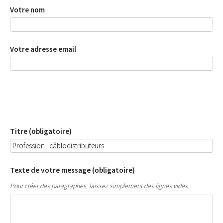
Votre nom
Votre adresse email
Titre (obligatoire)
Texte de votre message (obligatoire)
Pour créer des paragraphes, laissez simplement des lignes vides.