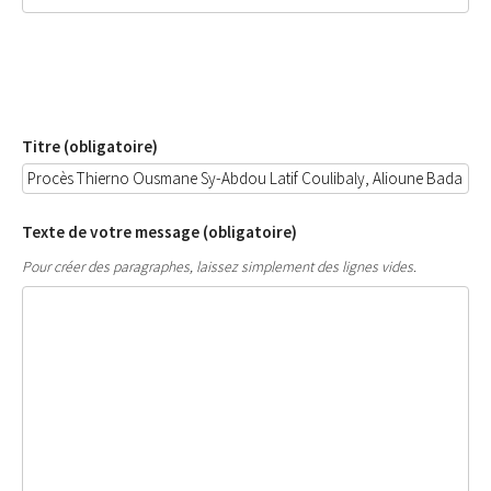
Titre (obligatoire)
Texte de votre message (obligatoire)
Pour créer des paragraphes, laissez simplement des lignes vides.