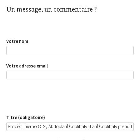
Un message, un commentaire ?
Votre nom
Votre adresse email
Titre (obligatoire)