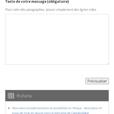
Texte de votre message (obligatoire)
Pour créer des paragraphes, laissez simplement des lignes vides.
Fil d'actu
Monnaies complémentaires et possibilités en Afrique : description et
essai de mise en œuvre dans le domaine de l’agroécologie