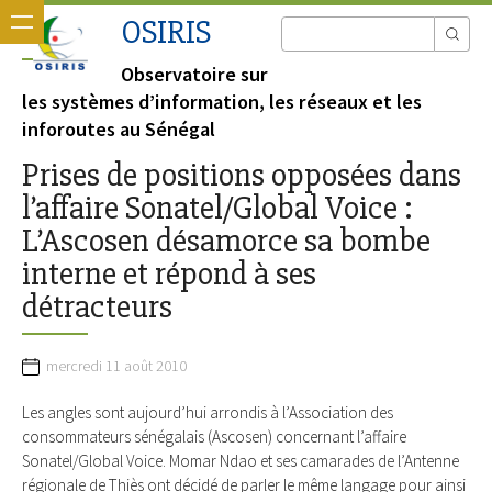
OSIRIS
Observatoire sur
les systèmes d’information, les réseaux et les
inforoutes au Sénégal
Prises de positions opposées dans
l’affaire Sonatel/Global Voice :
L’Ascosen désamorce sa bombe
interne et répond à ses
détracteurs
mercredi 11 août 2010
Les angles sont aujourd’hui arrondis à l’Association des
consommateurs sénégalais (Ascosen) concernant l’affaire
Sonatel/Global Voice. Momar Ndao et ses camarades de l’Antenne
régionale de Thiès ont décidé de parler le même langage pour ainsi