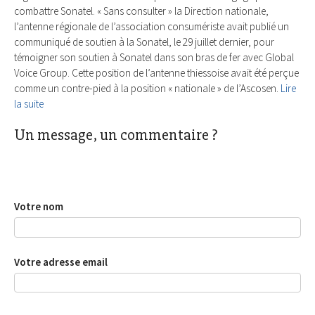
combattre Sonatel. « Sans consulter » la Direction nationale,
l’antenne régionale de l’association consumériste avait publié un
communiqué de soutien à la Sonatel, le 29 juillet dernier, pour
témoigner son soutien à Sonatel dans son bras de fer avec Global
Voice Group. Cette position de l’antenne thiessoise avait été perçue
comme un contre-pied à la position « nationale » de l’Ascosen.
Lire
la suite
Un message, un commentaire ?
Votre nom
Votre adresse email