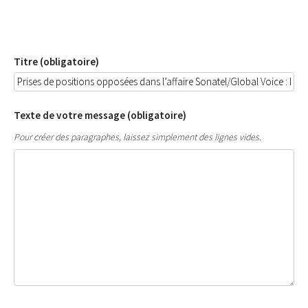
Titre (obligatoire)
Texte de votre message (obligatoire)
Pour créer des paragraphes, laissez simplement des lignes vides.