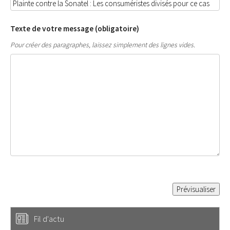
Texte de votre message (obligatoire)
Pour créer des paragraphes, laissez simplement des lignes vides.
Fil d'actu