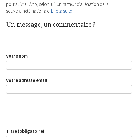
poursuivre l’Artp, selon lui, un facteur d’aliénation de la
souveraineté nationale.
Lire la suite
Un message, un commentaire ?
Votre nom
Votre adresse email
Titre (obligatoire)