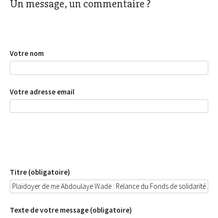
Un message, un commentaire ?
Votre nom
Votre adresse email
Titre (obligatoire)
Texte de votre message (obligatoire)