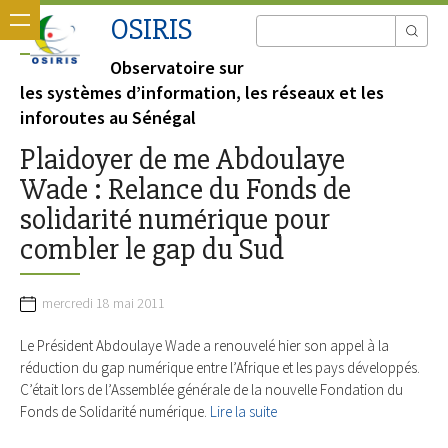
OSIRIS
Observatoire sur
les systèmes d’information, les réseaux et les
inforoutes au Sénégal
Plaidoyer de me Abdoulaye
Wade : Relance du Fonds de
solidarité numérique pour
combler le gap du Sud
mercredi 18 mai 2011
Le Président Abdoulaye Wade a renouvelé hier son appel à la
réduction du gap numérique entre l’Afrique et les pays développés.
C’était lors de l’Assemblée générale de la nouvelle Fondation du
Fonds de Solidarité numérique.
Lire la suite