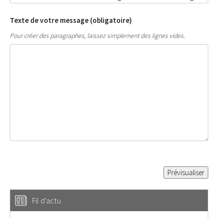
Texte de votre message (obligatoire)
Pour créer des paragraphes, laissez simplement des lignes vides.
Fil d'actu