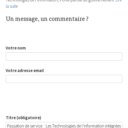
la suite
Un message, un commentaire ?
Votre nom
Votre adresse email
Titre (obligatoire)