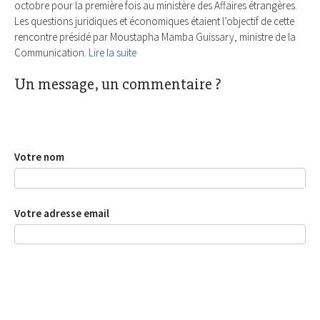
octobre pour la première fois au ministère des Affaires étrangères.
Les questions juridiques et économiques étaient l’objectif de cette
rencontre présidé par Moustapha Mamba Guissary, ministre de la
Communication.
Lire la suite
Un message, un commentaire ?
Votre nom
Votre adresse email