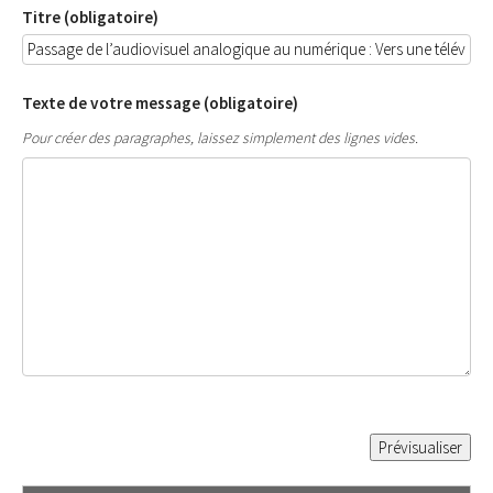
Titre (obligatoire)
Texte de votre message (obligatoire)
Pour créer des paragraphes, laissez simplement des lignes vides.