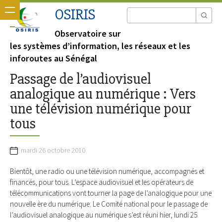
OSIRIS
Observatoire sur
les systèmes d’information, les réseaux et les
inforoutes au Sénégal
Passage de l’audiovisuel
analogique au numérique : Vers
une télévision numérique pour
tous
mardi 26 octobre 2010
Bientôt, une radio ou une télévision numérique, accompagnés et
financés, pour tous. L’espace audiovisuel et les opérateurs de
télécommunications vont tourner la page de l’analogique pour une
nouvelle ère du numérique. Le Comité national pour le passage de
l’audiovisuel analogique au numérique s’est réuni hier, lundi 25