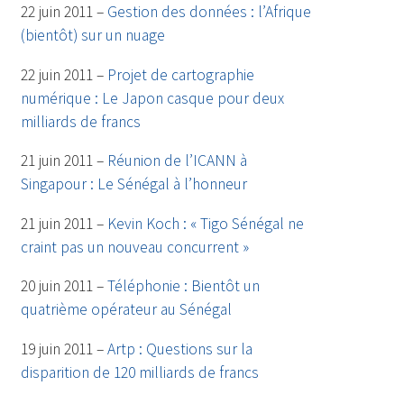
22 juin 2011 –
Gestion des données : l’Afrique
(bientôt) sur un nuage
22 juin 2011 –
Projet de cartographie
numérique : Le Japon casque pour deux
milliards de francs
21 juin 2011 –
Réunion de l’ICANN à
Singapour : Le Sénégal à l’honneur
21 juin 2011 –
Kevin Koch : « Tigo Sénégal ne
craint pas un nouveau concurrent »
20 juin 2011 –
Téléphonie : Bientôt un
quatrième opérateur au Sénégal
19 juin 2011 –
Artp : Questions sur la
disparition de 120 milliards de francs