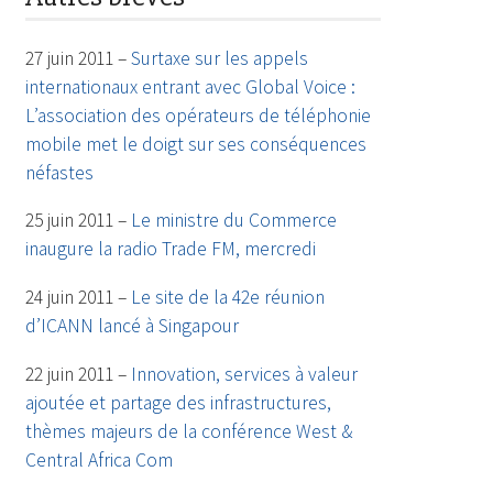
27 juin 2011 –
Surtaxe sur les appels
internationaux entrant avec Global Voice :
L’association des opérateurs de téléphonie
mobile met le doigt sur ses conséquences
néfastes
25 juin 2011 –
Le ministre du Commerce
inaugure la radio Trade FM, mercredi
24 juin 2011 –
Le site de la 42e réunion
d’ICANN lancé à Singapour
22 juin 2011 –
Innovation, services à valeur
ajoutée et partage des infrastructures,
thèmes majeurs de la conférence West &
Central Africa Com