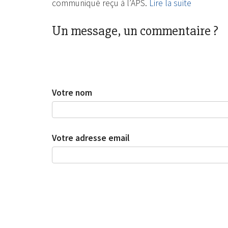
communiqué reçu à l’APS.
Lire la suite
Un message, un commentaire ?
Votre nom
Votre adresse email