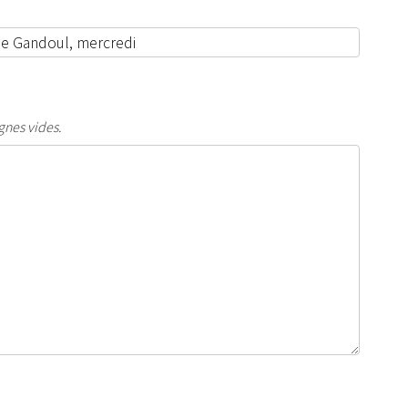
gnes vides.