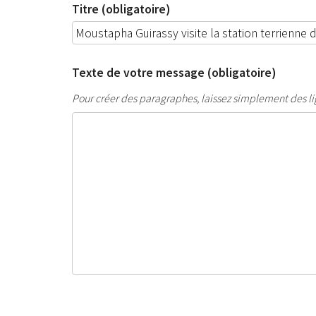
Titre (obligatoire)
Texte de votre message (obligatoire)
Pour créer des paragraphes, laissez simplement des li