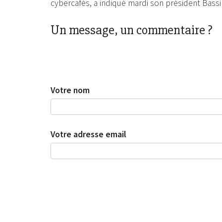
cybercafés, a indiqué mardi son président Bassi
Un message, un commentaire ?
Votre nom
Votre adresse email