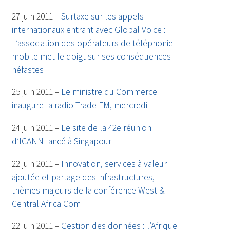
27 juin 2011 –
Surtaxe sur les appels
internationaux entrant avec Global Voice :
L’association des opérateurs de téléphonie
mobile met le doigt sur ses conséquences
néfastes
25 juin 2011 –
Le ministre du Commerce
inaugure la radio Trade FM, mercredi
24 juin 2011 –
Le site de la 42e réunion
d’ICANN lancé à Singapour
22 juin 2011 –
Innovation, services à valeur
ajoutée et partage des infrastructures,
thèmes majeurs de la conférence West &
Central Africa Com
22 juin 2011 –
Gestion des données : l’Afrique