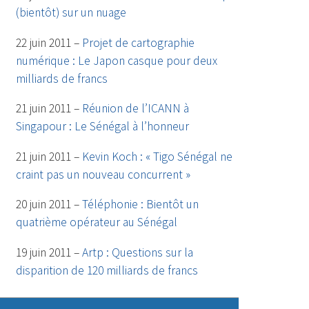
(bientôt) sur un nuage
22 juin 2011 –
Projet de cartographie
numérique : Le Japon casque pour deux
milliards de francs
21 juin 2011 –
Réunion de l’ICANN à
Singapour : Le Sénégal à l’honneur
21 juin 2011 –
Kevin Koch : « Tigo Sénégal ne
craint pas un nouveau concurrent »
20 juin 2011 –
Téléphonie : Bientôt un
quatrième opérateur au Sénégal
19 juin 2011 –
Artp : Questions sur la
disparition de 120 milliards de francs