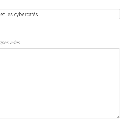
gnes vides.