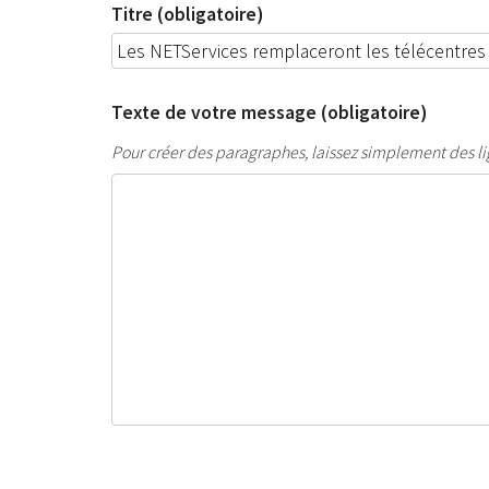
Titre (obligatoire)
Texte de votre message (obligatoire)
Pour créer des paragraphes, laissez simplement des li