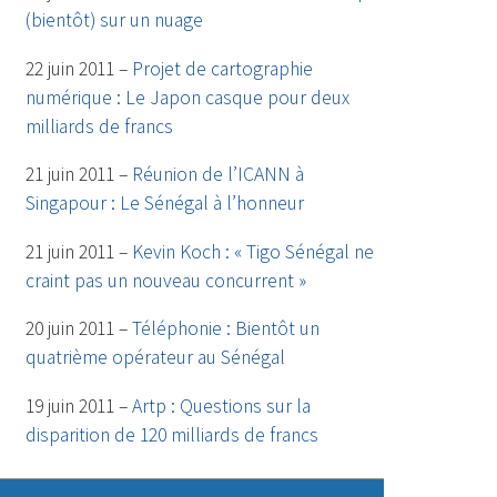
(bientôt) sur un nuage
22 juin 2011 –
Projet de cartographie
numérique : Le Japon casque pour deux
milliards de francs
21 juin 2011 –
Réunion de l’ICANN à
Singapour : Le Sénégal à l’honneur
21 juin 2011 –
Kevin Koch : « Tigo Sénégal ne
craint pas un nouveau concurrent »
20 juin 2011 –
Téléphonie : Bientôt un
quatrième opérateur au Sénégal
19 juin 2011 –
Artp : Questions sur la
disparition de 120 milliards de francs