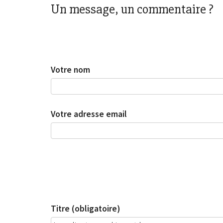
Un message, un commentaire ?
Votre nom
Votre adresse email
Titre (obligatoire)