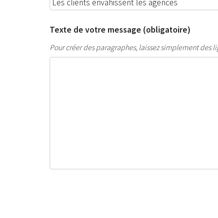
Texte de votre message (obligatoire)
Pour créer des paragraphes, laissez simplement des li