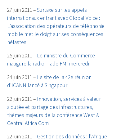
27 juin 2011 –
Surtaxe sur les appels
internationaux entrant avec Global Voice :
L’association des opérateurs de téléphonie
mobile met le doigt sur ses conséquences
néfastes
25 juin 2011 –
Le ministre du Commerce
inaugure la radio Trade FM, mercredi
24 juin 2011 –
Le site de la 42e réunion
d’ICANN lancé à Singapour
22 juin 2011 –
Innovation, services à valeur
ajoutée et partage des infrastructures,
thèmes majeurs de la conférence West &
Central Africa Com
22 juin 2011 –
Gestion des données : l’Afrique