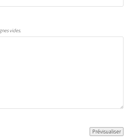
gnes vides.