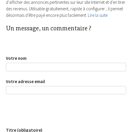
d’afficher des annonces pertinentes sur leur site Internet et d’en tirer
des revenus. Utilisable gratuitement, rapide à configurer ; il permet
désormais d’être payé encore plus facilement.
Lire la suite
Un message, un commentaire ?
Votre nom
Votre adresse email
Titre (obligatoire)