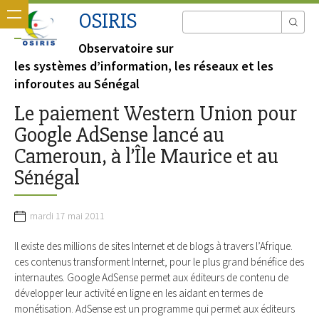
OSIRIS
Observatoire sur
les systèmes d’information, les réseaux et les
inforoutes au Sénégal
Le paiement Western Union pour
Google AdSense lancé au
Cameroun, à l’Île Maurice et au
Sénégal
mardi 17 mai 2011
Il existe des millions de sites Internet et de blogs à travers l’Afrique.
ces contenus transforment Internet, pour le plus grand bénéfice des
internautes. Google AdSense permet aux éditeurs de contenu de
développer leur activité en ligne en les aidant en termes de
monétisation. AdSense est un programme qui permet aux éditeurs