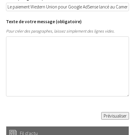
Texte de votre message (obligatoire)
Pour créer des paragraphes, laissez simplement des lignes vides.
Fil d'actu