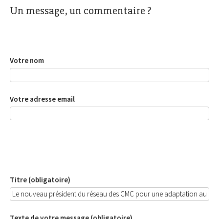
Un message, un commentaire ?
Votre nom
Votre adresse email
Titre (obligatoire)
Texte de votre message (obligatoire)