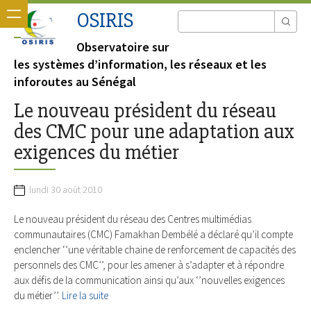
OSIRIS
Observatoire sur
les systèmes d’information, les réseaux et les
inforoutes au Sénégal
Le nouveau président du réseau
des CMC pour une adaptation aux
exigences du métier
lundi 30 août 2010
Le nouveau président du réseau des Centres multimédias
communautaires (CMC) Famakhan Dembélé a déclaré qu’il compte
enclencher ‘’une véritable chaine de renforcement de capacités des
personnels des CMC’’, pour les amener à s’adapter et à répondre
aux défis de la communication ainsi qu’aux ‘’nouvelles exigences
du métier’’.
Lire la suite