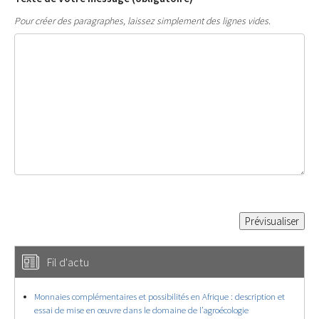
Pour créer des paragraphes, laissez simplement des lignes vides.
Fil d'actu
Monnaies complémentaires et possibilités en Afrique : description et
essai de mise en œuvre dans le domaine de l’agroécologie