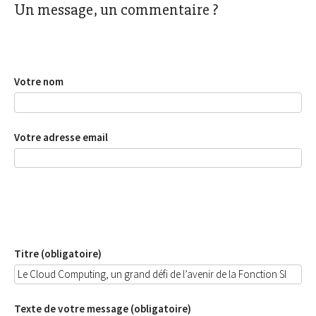
Un message, un commentaire ?
Votre nom
Votre adresse email
Titre (obligatoire)
Texte de votre message (obligatoire)