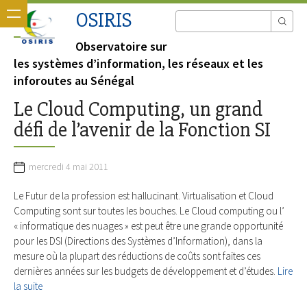
OSIRIS
Observatoire sur
les systèmes d’information, les réseaux et les
inforoutes au Sénégal
Le Cloud Computing, un grand
défi de l’avenir de la Fonction SI
mercredi 4 mai 2011
Le Futur de la profession est hallucinant. Virtualisation et Cloud
Computing sont sur toutes les bouches. Le Cloud computing ou l’
« informatique des nuages » est peut être une grande opportunité
pour les DSI (Directions des Systèmes d’Information), dans la
mesure où la plupart des réductions de coûts sont faites ces
dernières années sur les budgets de développement et d’études.
Lire
la suite