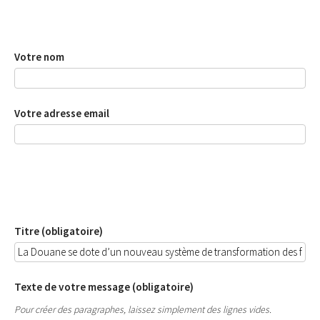
Votre nom
Votre adresse email
Titre (obligatoire)
Texte de votre message (obligatoire)
Pour créer des paragraphes, laissez simplement des lignes vides.