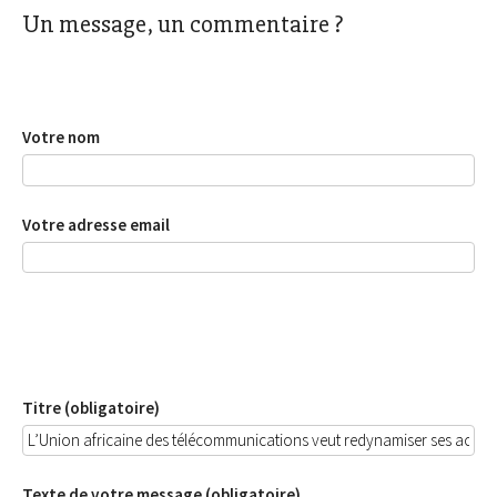
Un message, un commentaire ?
Votre nom
Votre adresse email
Titre (obligatoire)
Texte de votre message (obligatoire)