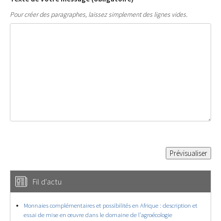
Pour créer des paragraphes, laissez simplement des lignes vides.
Fil d'actu
Monnaies complémentaires et possibilités en Afrique : description et
essai de mise en œuvre dans le domaine de l’agroécologie