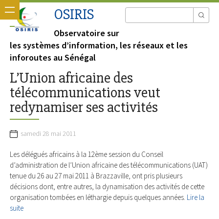
OSIRIS
Observatoire sur
les systèmes d’information, les réseaux et les
inforoutes au Sénégal
L’Union africaine des
télécommunications veut
redynamiser ses activités
samedi 28 mai 2011
Les délégués africains à la 12ème session du Conseil
d’administration de l’Union africaine des télécommunications (UAT)
tenue du 26 au 27 mai 2011 à Brazzaville, ont pris plusieurs
décisions dont, entre autres, la dynamisation des activités de cette
organisation tombées en léthargie depuis quelques années.
Lire la
suite