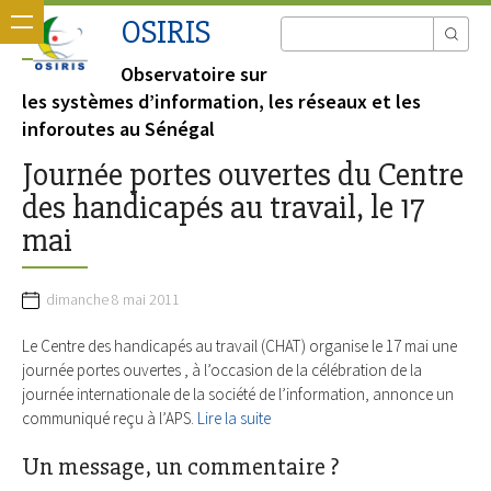
OSIRIS
Observatoire sur
les systèmes d’information, les réseaux et les
inforoutes au Sénégal
Journée portes ouvertes du Centre
des handicapés au travail, le 17
mai
dimanche 8 mai 2011
Le Centre des handicapés au travail (CHAT) organise le 17 mai une
journée portes ouvertes , à l’occasion de la célébration de la
journée internationale de la société de l’information, annonce un
communiqué reçu à l’APS.
Lire la suite
Un message, un commentaire ?