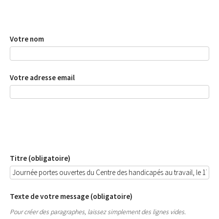
Votre nom
Votre adresse email
Titre (obligatoire)
Texte de votre message (obligatoire)
Pour créer des paragraphes, laissez simplement des lignes vides.