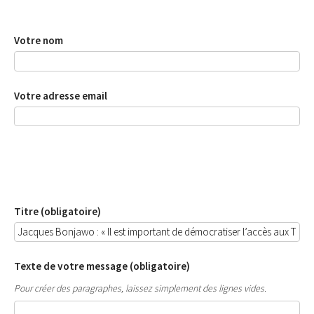
Votre nom
Votre adresse email
Titre (obligatoire)
Texte de votre message (obligatoire)
Pour créer des paragraphes, laissez simplement des lignes vides.