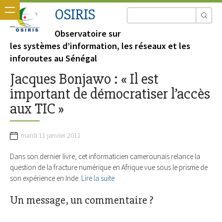
OSIRIS
Observatoire sur
les systèmes d’information, les réseaux et les
inforoutes au Sénégal
Jacques Bonjawo : « Il est
important de démocratiser l’accès
aux TIC »
mardi 11 janvier 2011
Dans son dernier livre, cet informaticien camerounais relance la
question de la fracture numérique en Afrique vue sous le prisme de
son expérience en Inde.
Lire la suite
Un message, un commentaire ?