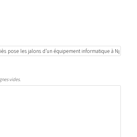
gnes vides.