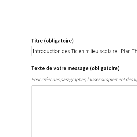
Titre (obligatoire)
Texte de votre message (obligatoire)
Pour créer des paragraphes, laissez simplement des li