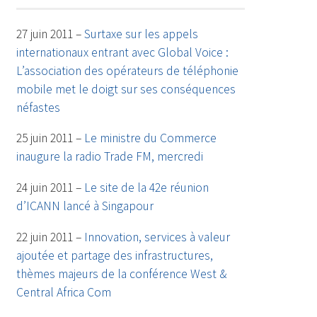
27 juin 2011 –
Surtaxe sur les appels
internationaux entrant avec Global Voice :
L’association des opérateurs de téléphonie
mobile met le doigt sur ses conséquences
néfastes
25 juin 2011 –
Le ministre du Commerce
inaugure la radio Trade FM, mercredi
24 juin 2011 –
Le site de la 42e réunion
d’ICANN lancé à Singapour
22 juin 2011 –
Innovation, services à valeur
ajoutée et partage des infrastructures,
thèmes majeurs de la conférence West &
Central Africa Com