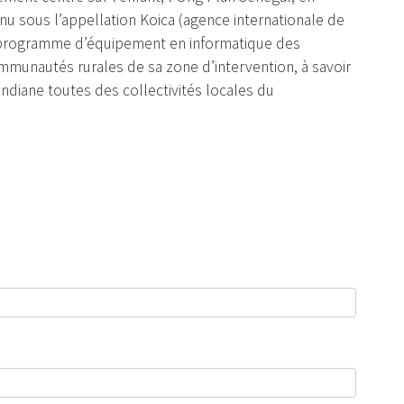
nu sous l’appellation Koica (agence internationale de
e programme d’équipement en informatique des
unautés rurales de sa zone d’intervention, à savoir
ndiane toutes des collectivités locales du