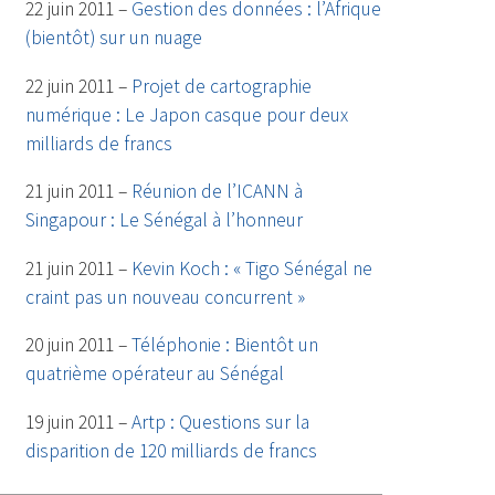
22 juin 2011 –
Gestion des données : l’Afrique
(bientôt) sur un nuage
22 juin 2011 –
Projet de cartographie
numérique : Le Japon casque pour deux
milliards de francs
21 juin 2011 –
Réunion de l’ICANN à
Singapour : Le Sénégal à l’honneur
21 juin 2011 –
Kevin Koch : « Tigo Sénégal ne
craint pas un nouveau concurrent »
20 juin 2011 –
Téléphonie : Bientôt un
quatrième opérateur au Sénégal
19 juin 2011 –
Artp : Questions sur la
disparition de 120 milliards de francs