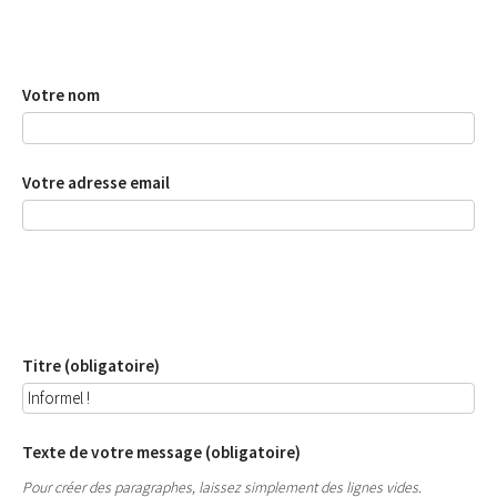
Votre nom
Votre adresse email
Titre (obligatoire)
Texte de votre message (obligatoire)
Pour créer des paragraphes, laissez simplement des lignes vides.