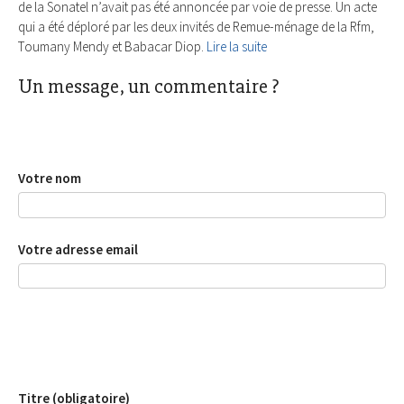
de la Sonatel n’avait pas été annoncée par voie de presse. Un acte
qui a été déploré par les deux invités de Remue-ménage de la Rfm,
Toumany Mendy et Babacar Diop.
Lire la suite
Un message, un commentaire ?
Votre nom
Votre adresse email
Titre (obligatoire)