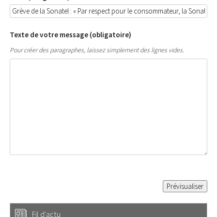
Texte de votre message (obligatoire)
Pour créer des paragraphes, laissez simplement des lignes vides.
Fil d'actu