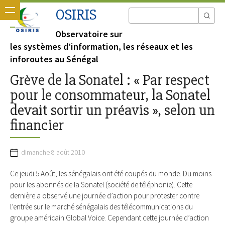
OSIRIS
Observatoire sur
les systèmes d’information, les réseaux et les
inforoutes au Sénégal
Grève de la Sonatel : « Par respect
pour le consommateur, la Sonatel
devait sortir un préavis », selon un
financier
dimanche 8 août 2010
Ce jeudi 5 Août, les sénégalais ont été coupés du monde. Du moins
pour les abonnés de la Sonatel (société de téléphonie). Cette
dernière a observé une journée d’action pour protester contre
l’entrée sur le marché sénégalais des télécommunications du
groupe américain Global Voice. Cependant cette journée d’action