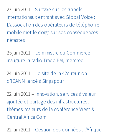
27 juin 2011 –
Surtaxe sur les appels
internationaux entrant avec Global Voice :
L’association des opérateurs de téléphonie
mobile met le doigt sur ses conséquences
néfastes
25 juin 2011 –
Le ministre du Commerce
inaugure la radio Trade FM, mercredi
24 juin 2011 –
Le site de la 42e réunion
d’ICANN lancé à Singapour
22 juin 2011 –
Innovation, services à valeur
ajoutée et partage des infrastructures,
thèmes majeurs de la conférence West &
Central Africa Com
22 juin 2011 –
Gestion des données : l’Afrique