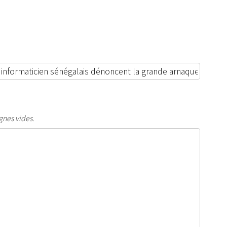
gnes vides.