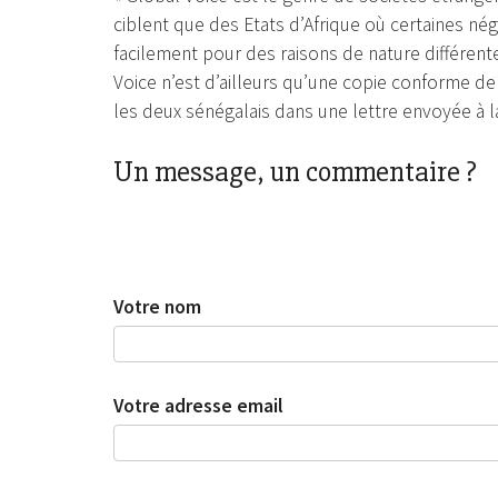
ciblent que des Etats d’Afrique où certaines n
facilement pour des raisons de nature différent
Voice n’est d’ailleurs qu’une copie conforme de 
les deux sénégalais dans une lettre envoyée à 
Un message, un commentaire ?
Votre nom
Votre adresse email