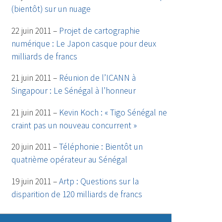
(bientôt) sur un nuage
22 juin 2011 –
Projet de cartographie
numérique : Le Japon casque pour deux
milliards de francs
21 juin 2011 –
Réunion de l’ICANN à
Singapour : Le Sénégal à l’honneur
21 juin 2011 –
Kevin Koch : « Tigo Sénégal ne
craint pas un nouveau concurrent »
20 juin 2011 –
Téléphonie : Bientôt un
quatrième opérateur au Sénégal
19 juin 2011 –
Artp : Questions sur la
disparition de 120 milliards de francs