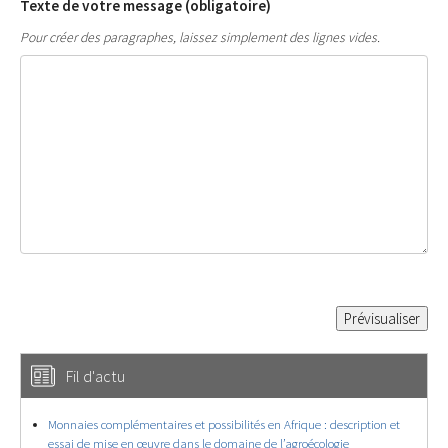
Texte de votre message (obligatoire)
Pour créer des paragraphes, laissez simplement des lignes vides.
Fil d'actu
Monnaies complémentaires et possibilités en Afrique : description et
essai de mise en œuvre dans le domaine de l’agroécologie