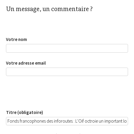
Un message, un commentaire ?
Votre nom
Votre adresse email
Titre (obligatoire)