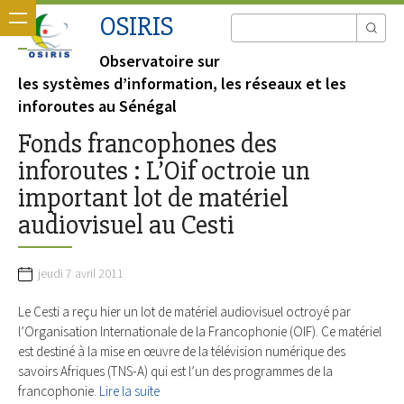
OSIRIS
Observatoire sur
les systèmes d’information, les réseaux et les
inforoutes au Sénégal
Fonds francophones des
inforoutes : L’Oif octroie un
important lot de matériel
audiovisuel au Cesti
jeudi 7 avril 2011
Le Cesti a reçu hier un lot de matériel audiovisuel octroyé par
l’Organisation Internationale de la Francophonie (OIF). Ce matériel
est destiné à la mise en œuvre de la télévision numérique des
savoirs Afriques (TNS-A) qui est l’un des programmes de la
francophonie.
Lire la suite