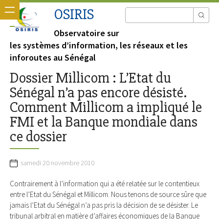
OSIRIS
Observatoire sur
les systèmes d’information, les réseaux et les
inforoutes au Sénégal
Dossier Millicom : L’Etat du
Sénégal n’a pas encore désisté.
Comment Millicom a impliqué le
FMI et la Banque mondiale dans
ce dossier
samedi 20 novembre 2010
Contrairement à l’information qui a été relatée sur le contentieux
entre l’Etat du Sénégal et Millicom. Nous tenons de source sûre que
jamais l’Etat du Sénégal n’a pas pris la décision de se désister. Le
tribunal arbitral en matière d’affaires économiques de la Banque