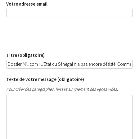
Votre adresse email
Titre (obligatoire)
Texte de votre message (obligatoire)
Pour créer des paragraphes, laissez simplement des lignes vides.