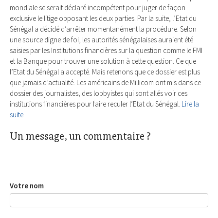
mondiale se serait déclaré incompétent pour juger de façon
exclusive le litige opposant les deux parties. Par la suite, l’Etat du
Sénégal a décidé d’arrêter momentanément la procédure. Selon
une source digne de foi, les autorités sénégalaises auraient été
saisies par les Institutions financières sur la question comme le FMI
et la Banque pour trouver une solution à cette question. Ce que
l’Etat du Sénégal a accepté. Mais retenons que ce dossier est plus
que jamais d’actualité. Les américains de Millicom ont mis dans ce
dossier des journalistes, des lobbyistes qui sont allés voir ces
institutions financières pour faire reculer l’Etat du Sénégal.
Lire la
suite
Un message, un commentaire ?
Votre nom