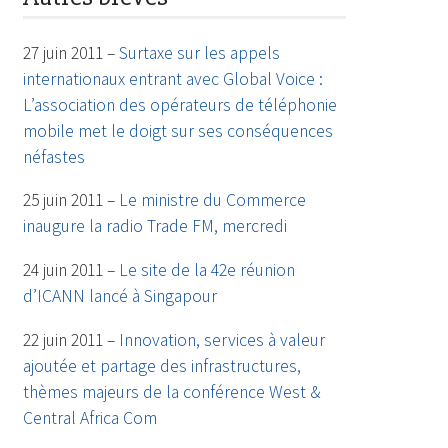
27 juin 2011 –
Surtaxe sur les appels
internationaux entrant avec Global Voice :
L’association des opérateurs de téléphonie
mobile met le doigt sur ses conséquences
néfastes
25 juin 2011 –
Le ministre du Commerce
inaugure la radio Trade FM, mercredi
24 juin 2011 –
Le site de la 42e réunion
d’ICANN lancé à Singapour
22 juin 2011 –
Innovation, services à valeur
ajoutée et partage des infrastructures,
thèmes majeurs de la conférence West &
Central Africa Com