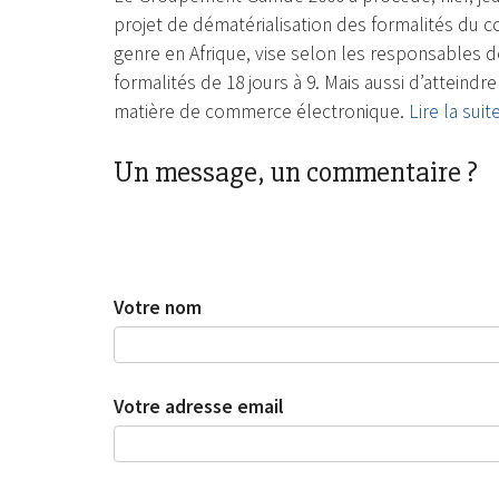
projet de dématérialisation des formalités du 
genre en Afrique, vise selon les responsables de
formalités de 18 jours à 9. Mais aussi d’attein
matière de commerce électronique.
Lire la suit
Un message, un commentaire ?
Votre nom
Votre adresse email