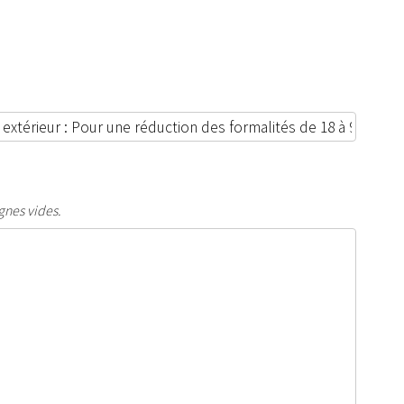
gnes vides.