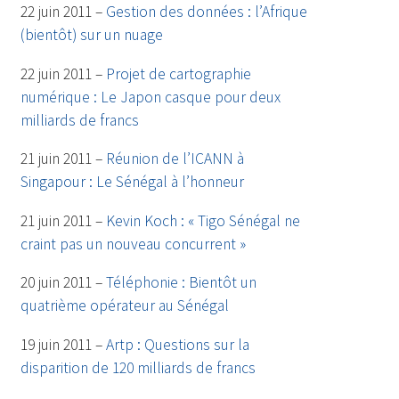
22 juin 2011 –
Gestion des données : l’Afrique
(bientôt) sur un nuage
22 juin 2011 –
Projet de cartographie
numérique : Le Japon casque pour deux
milliards de francs
21 juin 2011 –
Réunion de l’ICANN à
Singapour : Le Sénégal à l’honneur
21 juin 2011 –
Kevin Koch : « Tigo Sénégal ne
craint pas un nouveau concurrent »
20 juin 2011 –
Téléphonie : Bientôt un
quatrième opérateur au Sénégal
19 juin 2011 –
Artp : Questions sur la
disparition de 120 milliards de francs