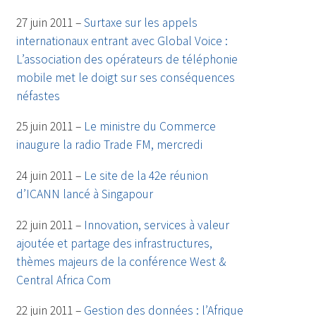
27 juin 2011 –
Surtaxe sur les appels
internationaux entrant avec Global Voice :
L’association des opérateurs de téléphonie
mobile met le doigt sur ses conséquences
néfastes
25 juin 2011 –
Le ministre du Commerce
inaugure la radio Trade FM, mercredi
24 juin 2011 –
Le site de la 42e réunion
d’ICANN lancé à Singapour
22 juin 2011 –
Innovation, services à valeur
ajoutée et partage des infrastructures,
thèmes majeurs de la conférence West &
Central Africa Com
22 juin 2011 –
Gestion des données : l’Afrique