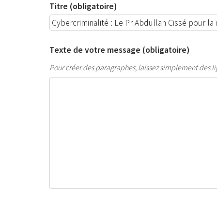
Titre (obligatoire)
Texte de votre message (obligatoire)
Pour créer des paragraphes, laissez simplement des li