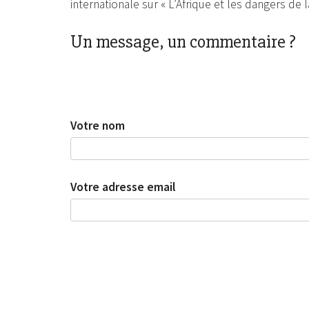
internationale sur « L’Afrique et les dangers de 
Un message, un commentaire ?
Votre nom
Votre adresse email