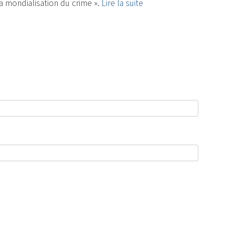
la mondialisation du crime ».
Lire la suite