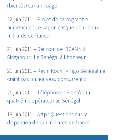
(bientôt) sur un nuage
22 juin 2011 –
Projet de cartographie
numérique : Le Japon casque pour deux
milliards de francs
21 juin 2011 –
Réunion de l’ICANN à
Singapour : Le Sénégal à l’honneur
21 juin 2011 –
Kevin Koch : « Tigo Sénégal ne
craint pas un nouveau concurrent »
20 juin 2011 –
Téléphonie : Bientôt un
quatrième opérateur au Sénégal
19 juin 2011 –
Artp : Questions sur la
disparition de 120 milliards de francs