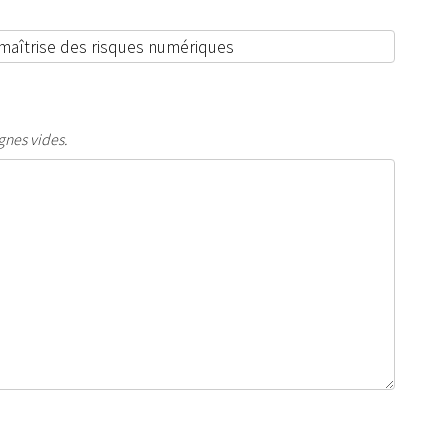
gnes vides.