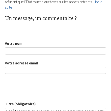
refusent que l’Etat touche aux taxes sur les appels entrants.
Lire la
suite
Un message, un commentaire ?
Votre nom
Votre adresse email
Titre (obligatoire)