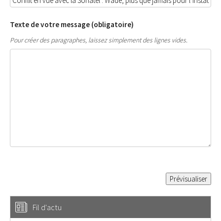
Texte de votre message (obligatoire)
Pour créer des paragraphes, laissez simplement des lignes vides.
Fil d'actu