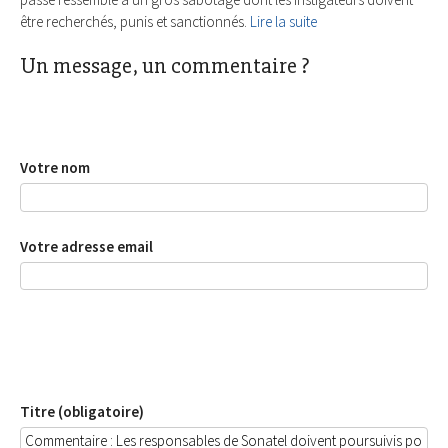
être recherchés, punis et sanctionnés.
Lire la suite
Un message, un commentaire ?
Votre nom
Votre adresse email
Titre (obligatoire)