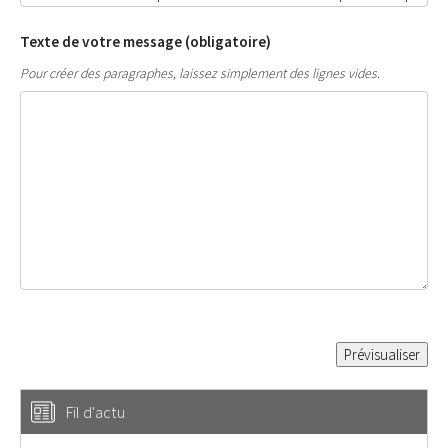
Texte de votre message (obligatoire)
Pour créer des paragraphes, laissez simplement des lignes vides.
Fil d'actu