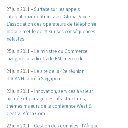
27 juin 2011 –
Surtaxe sur les appels
internationaux entrant avec Global Voice :
L’association des opérateurs de téléphonie
mobile met le doigt sur ses conséquences
néfastes
25 juin 2011 –
Le ministre du Commerce
inaugure la radio Trade FM, mercredi
24 juin 2011 –
Le site de la 42e réunion
d’ICANN lancé à Singapour
22 juin 2011 –
Innovation, services à valeur
ajoutée et partage des infrastructures,
thèmes majeurs de la conférence West &
Central Africa Com
22 juin 2011 –
Gestion des données : l’Afrique