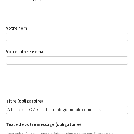
Votre nom
Votre adresse email
Titre (obligatoire)
Texte de votre message (obligatoire)
Pour créer des paragraphes, laissez simplement des lignes vides.