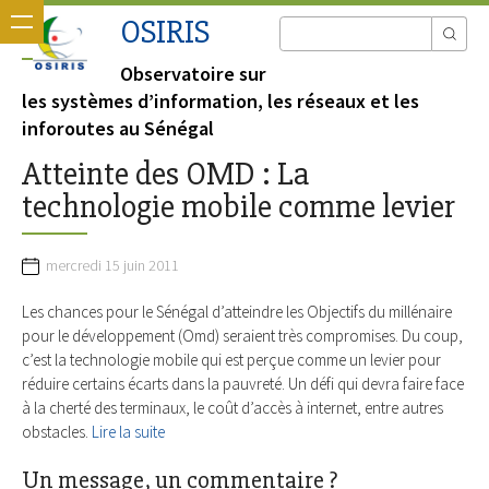
OSIRIS
Observatoire sur
les systèmes d’information, les réseaux et les
inforoutes au Sénégal
Atteinte des OMD : La
technologie mobile comme levier
mercredi 15 juin 2011
Les chances pour le Sénégal d’atteindre les Objectifs du millénaire
pour le développement (Omd) seraient très compromises. Du coup,
c’est la technologie mobile qui est perçue comme un levier pour
réduire certains écarts dans la pauvreté. Un défi qui devra faire face
à la cherté des terminaux, le coût d’accès à internet, entre autres
obstacles.
Lire la suite
Un message, un commentaire ?