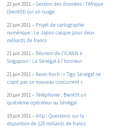
22 juin 2011 –
Gestion des données : l’Afrique
(bientôt) sur un nuage
22 juin 2011 –
Projet de cartographie
numérique : Le Japon casque pour deux
milliards de francs
21 juin 2011 –
Réunion de l’ICANN à
Singapour : Le Sénégal à l’honneur
21 juin 2011 –
Kevin Koch : « Tigo Sénégal ne
craint pas un nouveau concurrent »
20 juin 2011 –
Téléphonie : Bientôt un
quatrième opérateur au Sénégal
19 juin 2011 –
Artp : Questions sur la
disparition de 120 milliards de francs