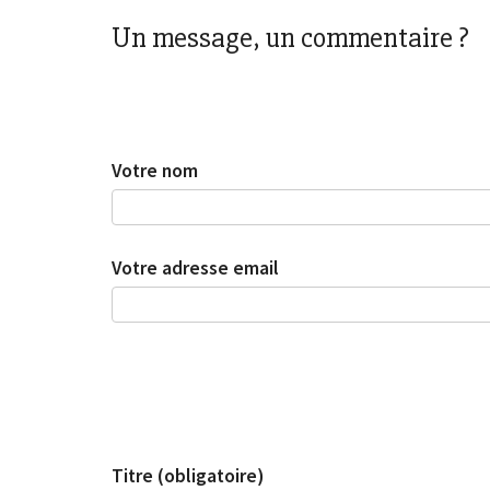
Un message, un commentaire ?
Votre nom
Votre adresse email
Titre (obligatoire)