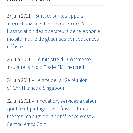
27 juin 2011 –
Surtaxe sur les appels
internationaux entrant avec Global Voice :
L’association des opérateurs de téléphonie
mobile met le doigt sur ses conséquences
néfastes
25 juin 2011 –
Le ministre du Commerce
inaugure la radio Trade FM, mercredi
24 juin 2011 –
Le site de la 42e réunion
d’ICANN lancé à Singapour
22 juin 2011 –
Innovation, services à valeur
ajoutée et partage des infrastructures,
thèmes majeurs de la conférence West &
Central Africa Com