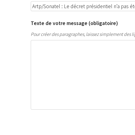
Texte de votre message (obligatoire)
Pour créer des paragraphes, laissez simplement des li