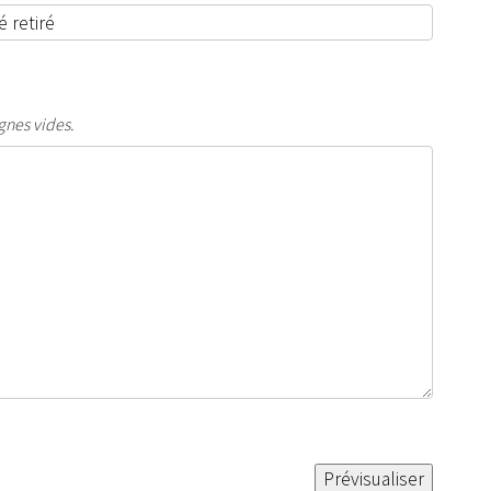
gnes vides.