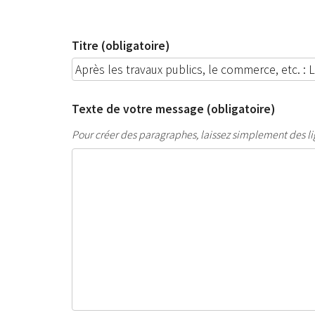
Titre (obligatoire)
Texte de votre message (obligatoire)
Pour créer des paragraphes, laissez simplement des li