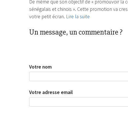
De même que son objectif de « promouvoir la c
sénégalais et chinois ». Cette promotion va cres
votre petit écran.
Lire la suite
Un message, un commentaire ?
Votre nom
Votre adresse email