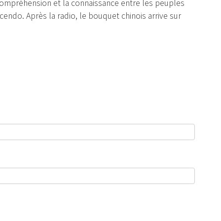
ompréhension et la connaissance entre les peuples
cendo. Après la radio, le bouquet chinois arrive sur