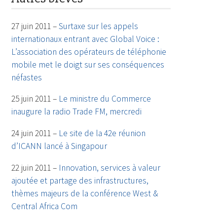
27 juin 2011 –
Surtaxe sur les appels
internationaux entrant avec Global Voice :
L’association des opérateurs de téléphonie
mobile met le doigt sur ses conséquences
néfastes
25 juin 2011 –
Le ministre du Commerce
inaugure la radio Trade FM, mercredi
24 juin 2011 –
Le site de la 42e réunion
d’ICANN lancé à Singapour
22 juin 2011 –
Innovation, services à valeur
ajoutée et partage des infrastructures,
thèmes majeurs de la conférence West &
Central Africa Com