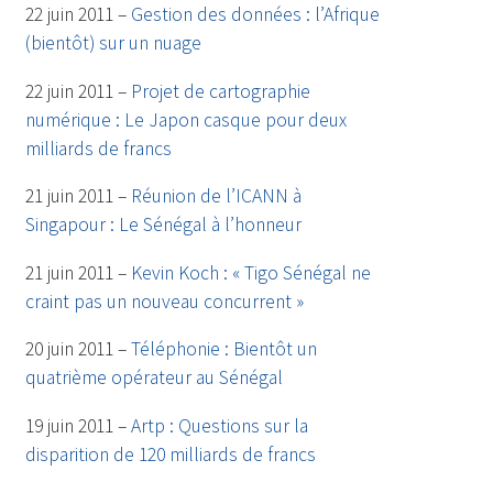
22 juin 2011 –
Gestion des données : l’Afrique
(bientôt) sur un nuage
22 juin 2011 –
Projet de cartographie
numérique : Le Japon casque pour deux
milliards de francs
21 juin 2011 –
Réunion de l’ICANN à
Singapour : Le Sénégal à l’honneur
21 juin 2011 –
Kevin Koch : « Tigo Sénégal ne
craint pas un nouveau concurrent »
20 juin 2011 –
Téléphonie : Bientôt un
quatrième opérateur au Sénégal
19 juin 2011 –
Artp : Questions sur la
disparition de 120 milliards de francs