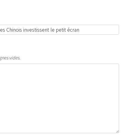
gnes vides.