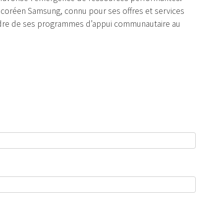
pe coréen Samsung, connu pour ses offres et services
cadre de ses programmes d’appui communautaire au