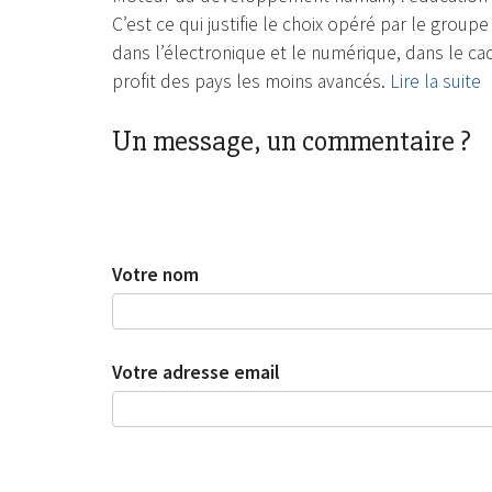
C’est ce qui justifie le choix opéré par le grou
dans l’électronique et le numérique, dans le 
profit des pays les moins avancés.
Lire la suite
Un message, un commentaire ?
Votre nom
Votre adresse email