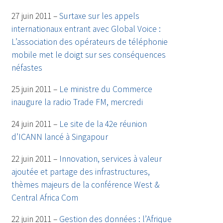
27 juin 2011 –
Surtaxe sur les appels
internationaux entrant avec Global Voice :
L’association des opérateurs de téléphonie
mobile met le doigt sur ses conséquences
néfastes
25 juin 2011 –
Le ministre du Commerce
inaugure la radio Trade FM, mercredi
24 juin 2011 –
Le site de la 42e réunion
d’ICANN lancé à Singapour
22 juin 2011 –
Innovation, services à valeur
ajoutée et partage des infrastructures,
thèmes majeurs de la conférence West &
Central Africa Com
22 juin 2011 –
Gestion des données : l’Afrique