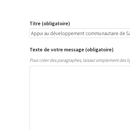
Titre (obligatoire)
Texte de votre message (obligatoire)
Pour créer des paragraphes, laissez simplement des li