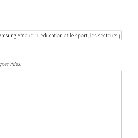
gnes vides.