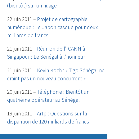
(bientôt) sur un nuage
22 juin 2011 –
Projet de cartographie
numérique : Le Japon casque pour deux
milliards de francs
21 juin 2011 –
Réunion de l’ICANN à
Singapour : Le Sénégal à l’honneur
21 juin 2011 –
Kevin Koch : « Tigo Sénégal ne
craint pas un nouveau concurrent »
20 juin 2011 –
Téléphonie : Bientôt un
quatrième opérateur au Sénégal
19 juin 2011 –
Artp : Questions sur la
disparition de 120 milliards de francs