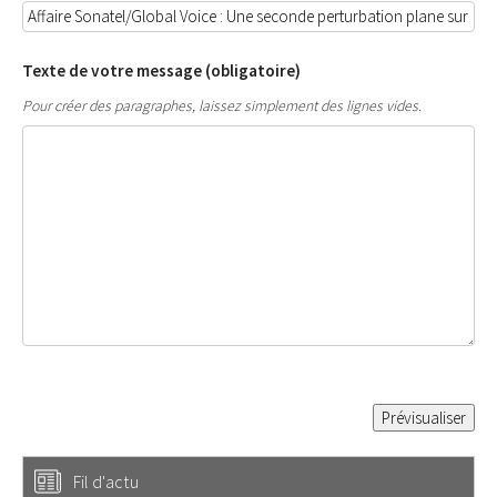
Texte de votre message (obligatoire)
Pour créer des paragraphes, laissez simplement des lignes vides.
Fil d'actu