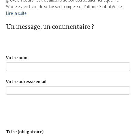
Wade est en train de se laisser tromper sur l’affaire Global Voice.
Lire la suite
Un message, un commentaire ?
Votre nom
Votre adresse email
Titre (obligatoire)