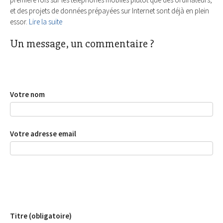
et des projets de données prépayées sur Internet sont déjà en plein
essor.
Lire la suite
Un message, un commentaire ?
Votre nom
Votre adresse email
Titre (obligatoire)