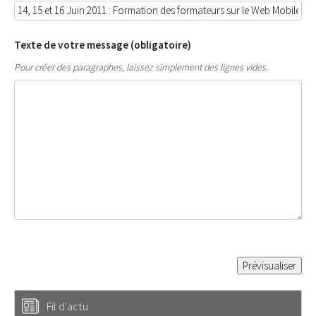
Texte de votre message (obligatoire)
Pour créer des paragraphes, laissez simplement des lignes vides.
Fil d'actu