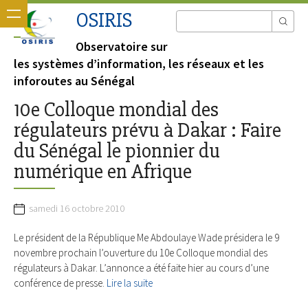
OSIRIS
Observatoire sur
les systèmes d’information, les réseaux et les
inforoutes au Sénégal
10e Colloque mondial des
régulateurs prévu à Dakar : Faire
du Sénégal le pionnier du
numérique en Afrique
samedi 16 octobre 2010
Le président de la République Me Abdoulaye Wade présidera le 9
novembre prochain l’ouverture du 10e Colloque mondial des
régulateurs à Dakar. L’annonce a été faite hier au cours d’une
conférence de presse.
Lire la suite