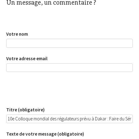
Un message, un commentaire ?
Votre nom
Votre adresse email
Titre (obligatoire)
Texte de votre message (obligatoire)